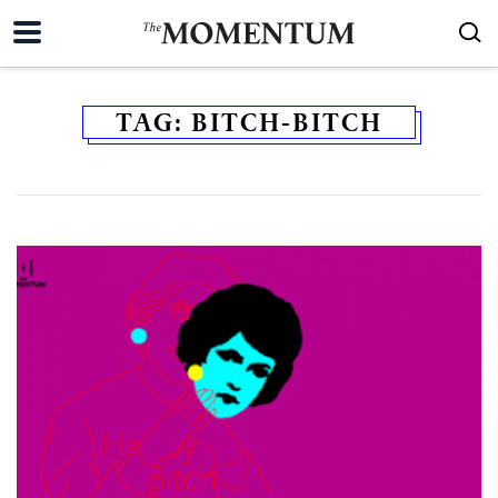
TAG:
BITCH-BITCH