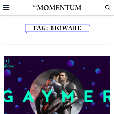
TAG:
BIOWARE