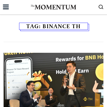
TAG:
BINANCE TH