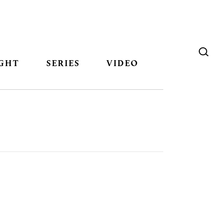
GHT
SERIES
VIDEO