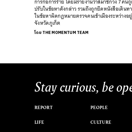
การก่อการร้าย โดยมีรายงานว่าสมาชิกวง 7 คนถู
ปรับในข้อหาดังกล่าว รวมถึงถูกยึดหนังสือเดินท
ในข้อหาผิดกฎหมายตรวจคนเข้าเมืองระหว่างอยู่ท
จังหวัดภูเก็ต
โดย
THE MOMENTUM TEAM
Stay curious, be op
REPORT
PEOPLE
LIFE
CULTURE