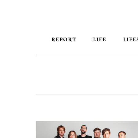
REPORT
LIFE
LIFE