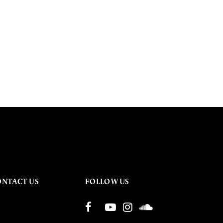
ONTACT US
FOLLOW US