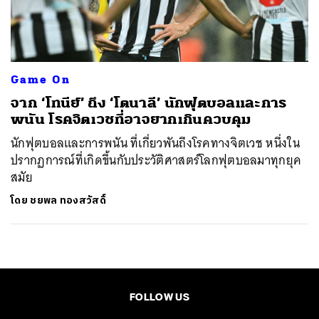
ค้นหา
SHARE
TWEET
LINE
EMAIL
Game On
จาก ‘โทนีย์’ ถึง ‘โตนาลี’ นักฟุตบอลและการ
พนัน โรคจิตเวชที่อาจยากเกินควบคุม
นักฟุตบอลและการพนัน ที่เกี่ยวพันถึงโรคทางจิตเวช หนึ่งใน
ปรากฏการณ์ที่เกิดขึ้นกับประวัติศาสตร์โลกฟุตบอลมาทุกยุค
สมัย
โดย
ชยพล ทองสวัสดิ์
FOLLOW US