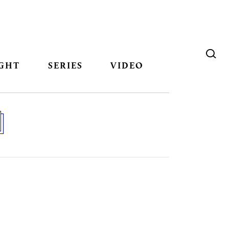
GHT
SERIES
VIDEO