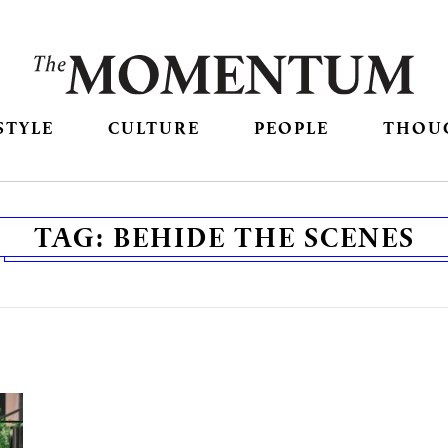
STYLE
CULTURE
PEOPLE
THOU
TAG:
BEHIDE THE SCENES