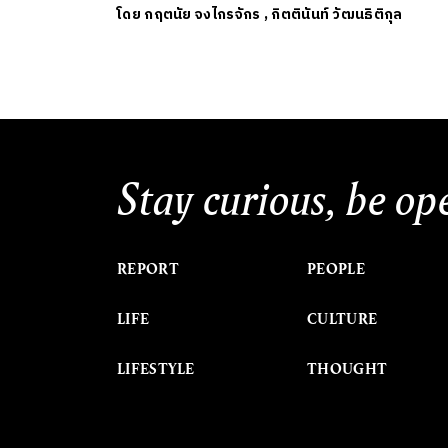
โดย
กฤตนัย จงไกรจักร
,
กิตตินันท์ วัฒนธิติกุล
Stay curious, be op
REPORT
PEOPLE
LIFE
CULTURE
LIFESTYLE
THOUGHT