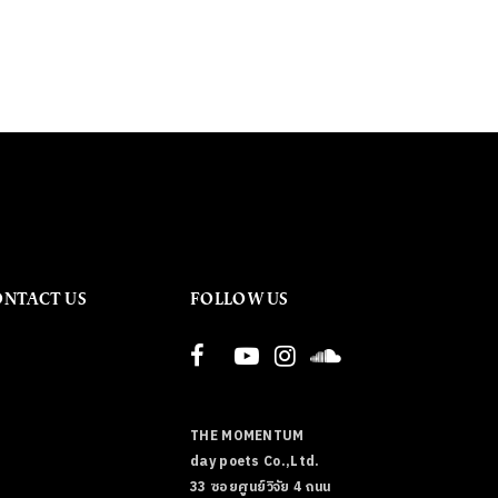
ONTACT US
FOLLOW US
THE MOMENTUM
day poets Co.,Ltd.
33 ซอยศูนย์วิจัย 4 ถนน