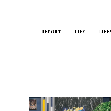
REPORT
LIFE
LIFE