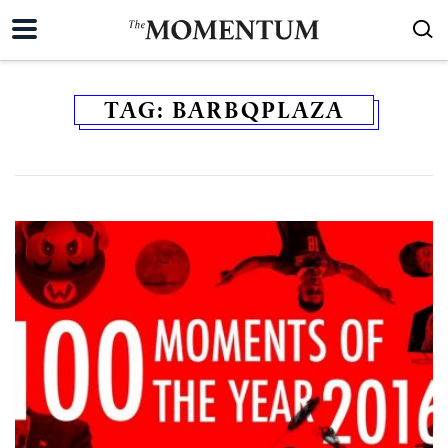
TAG:
BARBQPLAZA