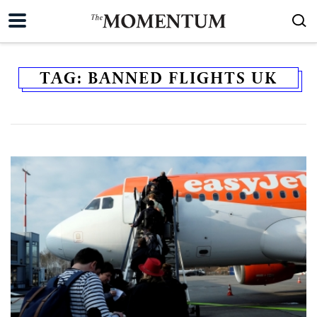
TAG:
BANNED FLIGHTS UK