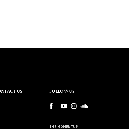
ONTACT US
FOLLOW US
THE MOMENTUM