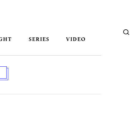
GHT
SERIES
VIDEO