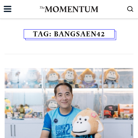
TAG:
BANGSAEN42