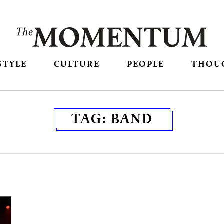
STYLE
CULTURE
PEOPLE
THOU
TAG:
BAND