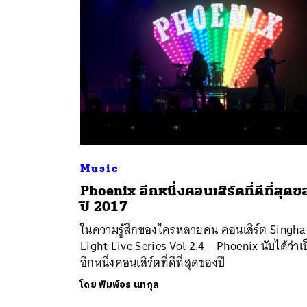
Music
Phoenix อีกหนึ่งคอนเสิร์ตที่ดีที่สุดข
ค้
ปี 2017
ในความรู้สึกของใครหลายคน คอนเสิร์ต Singha
Light Live Series Vol 2.4 – Phoenix นับได้ว่าเ
อีกหนึ่งคอนเสิร์ตที่ดีที่สุดของปี
โดย
พิมพ์อร นทกุล