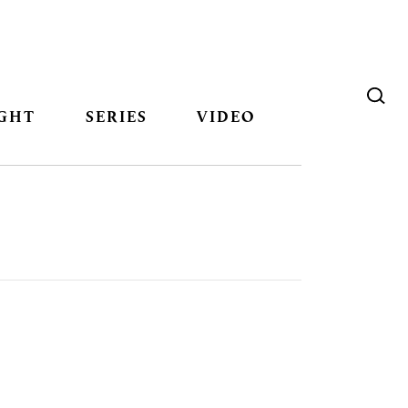
GHT
SERIES
VIDEO