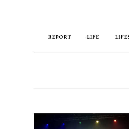
REPORT
LIFE
LIFE