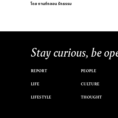
โดย
กานท์กลอน รักธรรม
Stay curious, be op
REPORT
PEOPLE
LIFE
CULTURE
LIFESTYLE
THOUGHT