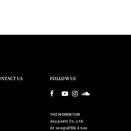
ONTACT US
FOLLOW US
THE MOMENTUM
day poets Co.,Ltd.
33 ซอยศูนย์วิจัย 4 ถนน