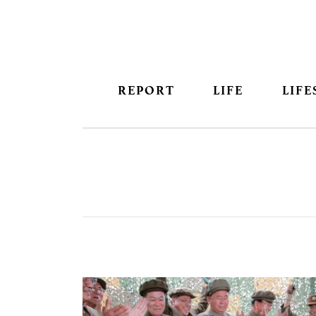
REPORT
LIFE
LIFE