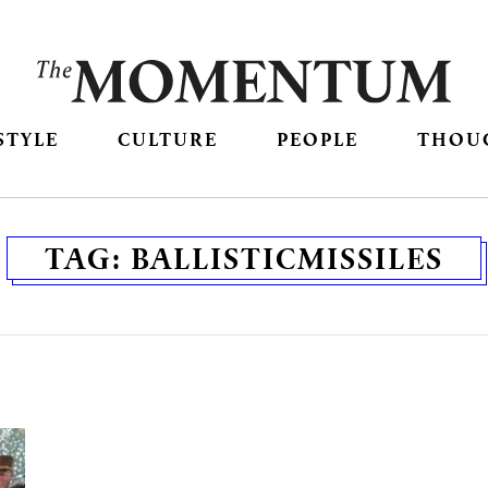
STYLE
CULTURE
PEOPLE
THOU
TAG:
BALLISTICMISSILES