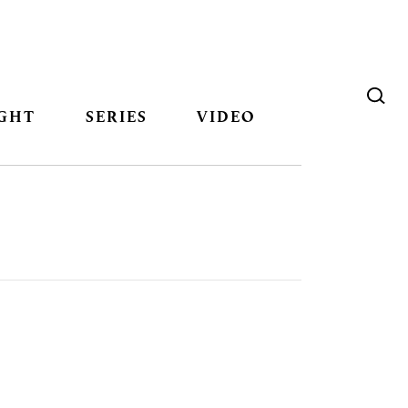
GHT
SERIES
VIDEO