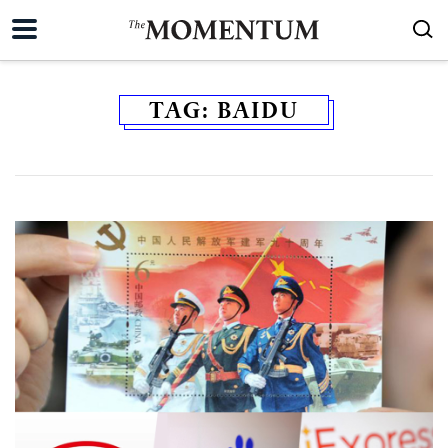
TAG:
BAIDU