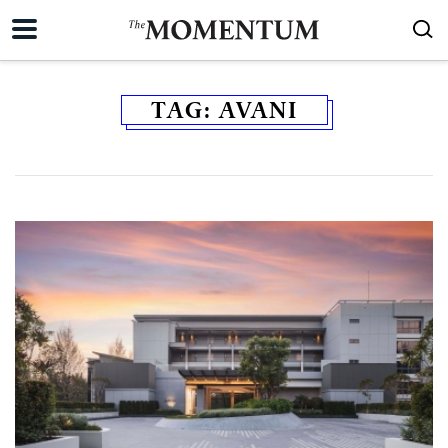
TAG:
AVANI