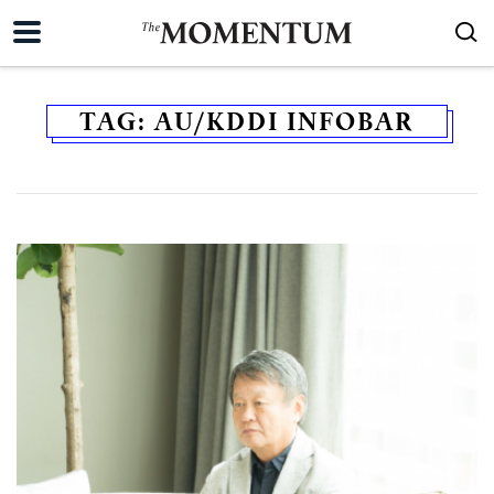
TAG:
AU/KDDI INFOBAR