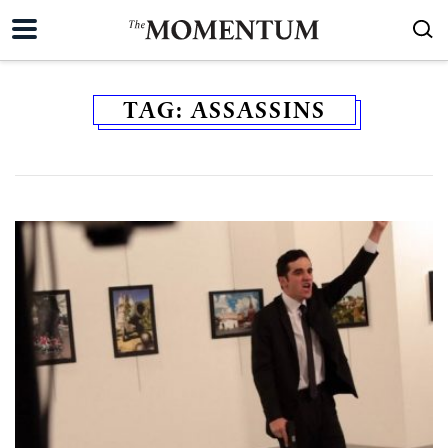
TAG:
ASSASSINS