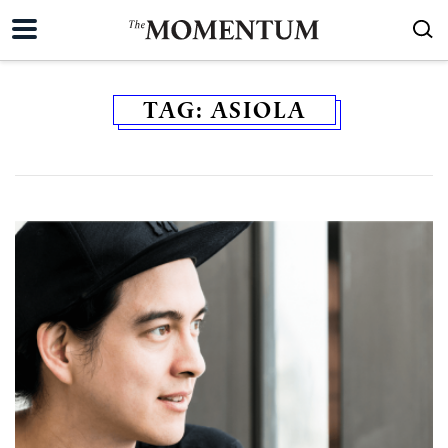
TAG:
ASIOLA