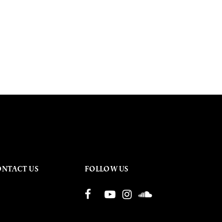
ONTACT US
FOLLOW US