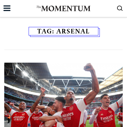
TAG:
ARSENAL