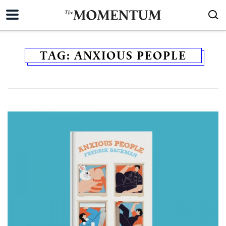
TAG:
ANXIOUS PEOPLE