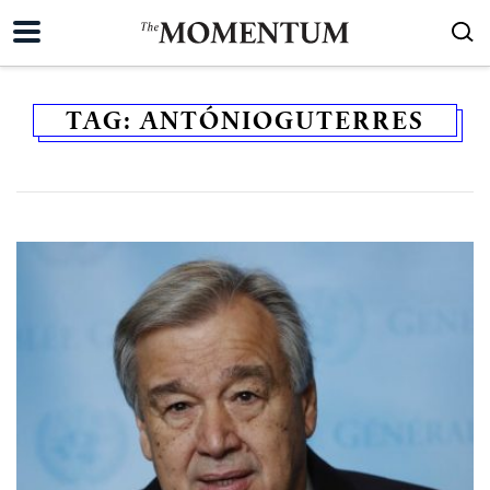
TAG:
ANTÓNIOGUTERRES