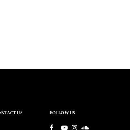
ONTACT US
FOLLOW US