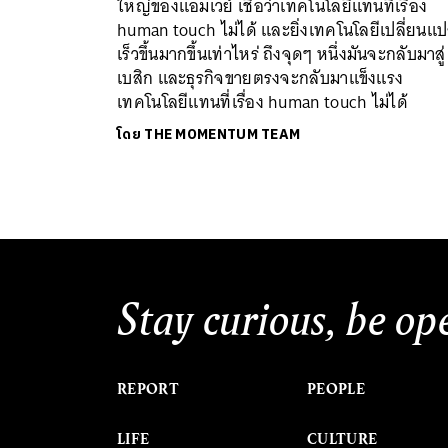
ใหญ่ของแอมเวย์ เชื่อว่าเทคโนโลยีแทนที่เรื่อง
human touch ไม่ได้ และยิ่งเทคโนโลยีเปลี่ยนแ
เร็วขึ้นมากขึ้นเท่าไหร่ ถึงจุดๆ หนึ่งมันจะกลับมาสู่
เบสิก และธุรกิจขายตรงจะกลับมาแข็งแรง
เทคโนโลยีแทนที่เรื่อง human touch ไม่ได้
โดย
THE MOMENTUM TEAM
Stay curious, be op
REPORT
PEOPLE
LIFE
CULTURE