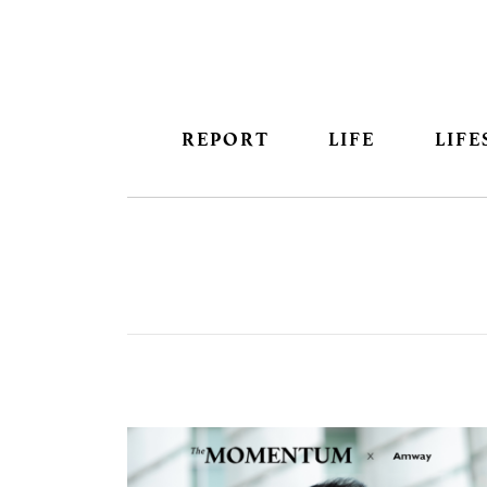
REPORT
LIFE
LIFE