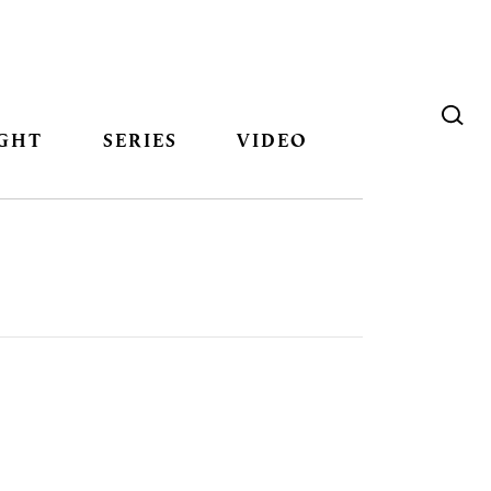
GHT
SERIES
VIDEO