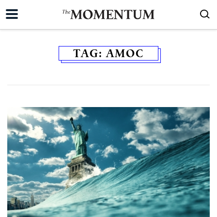
TAG:
AMOC