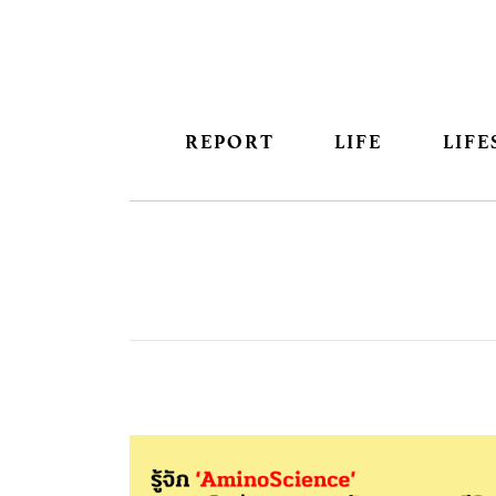
REPORT
LIFE
LIFE