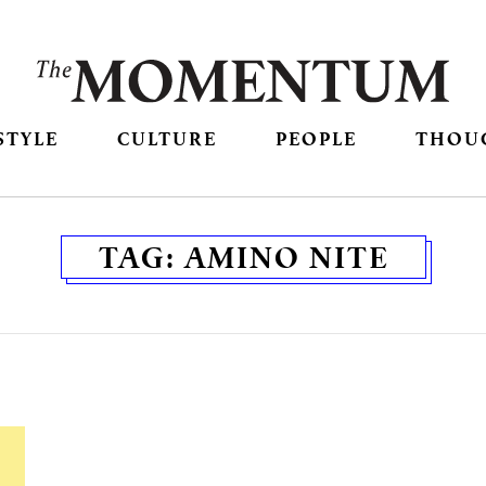
STYLE
CULTURE
PEOPLE
THOU
TAG:
AMINO NITE