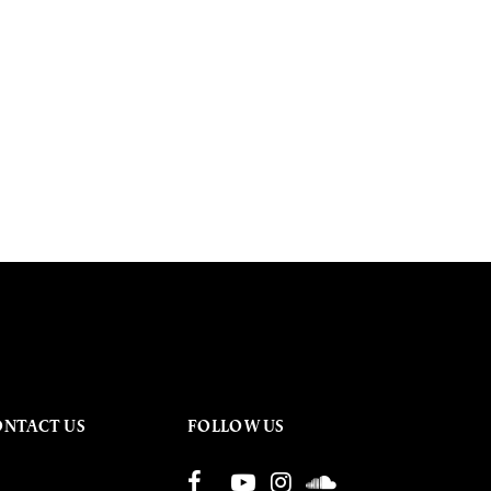
ONTACT US
FOLLOW US