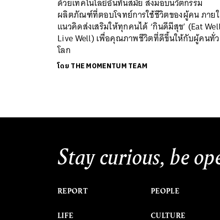
ด้วยเทคโนโลยีอันทันสมัย ส่งมอบนวัตกรรม
ผลิตภัณฑ์ที่ตอบโจทย์การใช้ชีวิตของผู้คน ภายใ
แนวคิดส่งเสริมให้ทุกคนได้ ‘กินดีมีสุข’ (Eat Wel
Live Well) เพื่อคุณภาพชีวิตที่ดีขึ้นให้กับผู้คนทั่ว
โลก
โดย
THE MOMENTUM TEAM
Stay curious, be op
REPORT
PEOPLE
LIFE
CULTURE