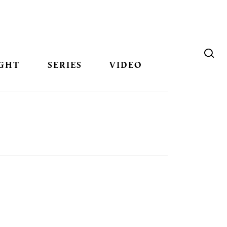
GHT
SERIES
VIDEO