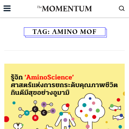
TAG:
AMINO MOF