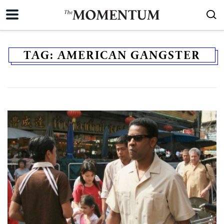
TAG:
AMERICAN GANGSTER