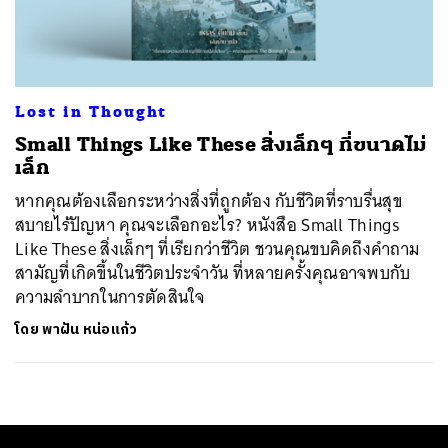
ค้นหา
SHARE
TWEET
LINE
EMAIL
Lost in Thought
Small Things Like These สิ่งเล็กๆ ที่ขนาดไม่
เล็ก
หากคุณต้องเลือกระหว่างสิ่งที่ถูกต้อง กับชีวิตที่ราบรื่นสุข
สบายไร้ปัญหา คุณจะเลือกอะไร? หนังสือ Small Things
Like These สิ่งเล็กๆ ที่เรียกว่าชีวิต ชวนคุณขบคิดถึงคำถาม
สามัญที่เกิดขึ้นในชีวิตประจำวัน ที่หลายครั้งคุณอาจพบกับ
ความลำบากในการตัดสินใจ
โดย
พาฝัน หน่อแก้ว