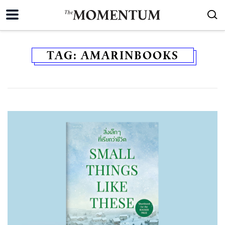
TAG:
AMARINBOOKS