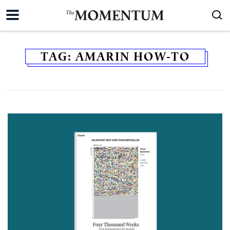
TAG:
AMARIN HOW-TO