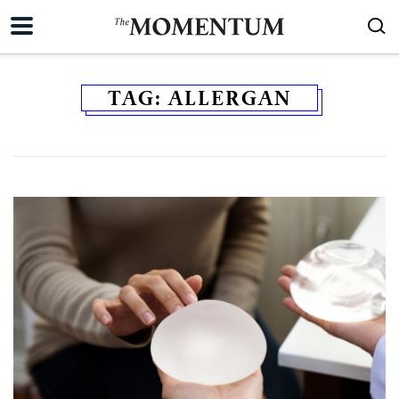
TAG:
ALLERGAN