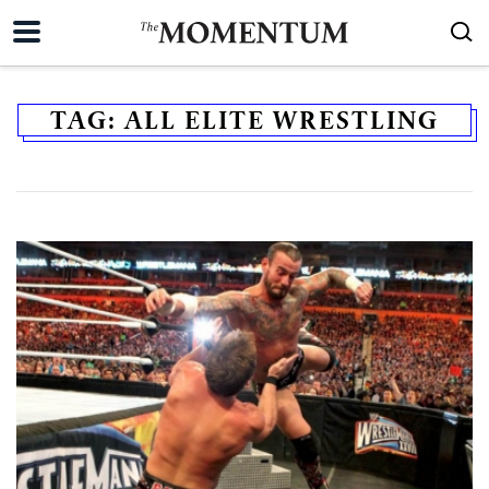
TAG:
ALL ELITE WRESTLING