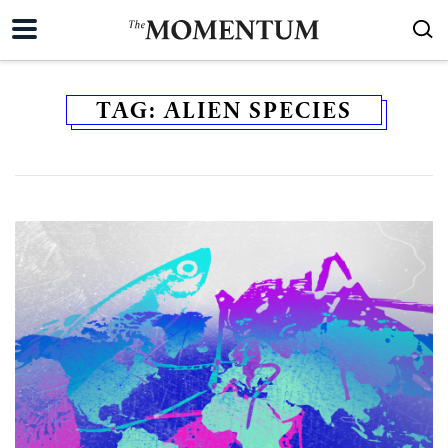
TAG:
ALIEN SPECIES