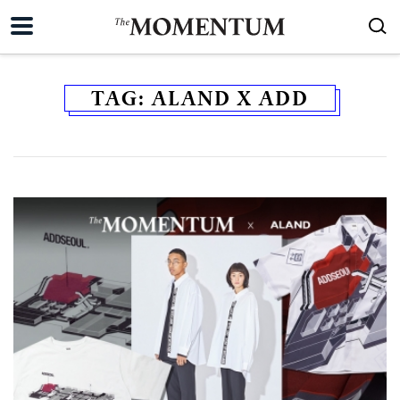
TAG:
ALAND X ADD