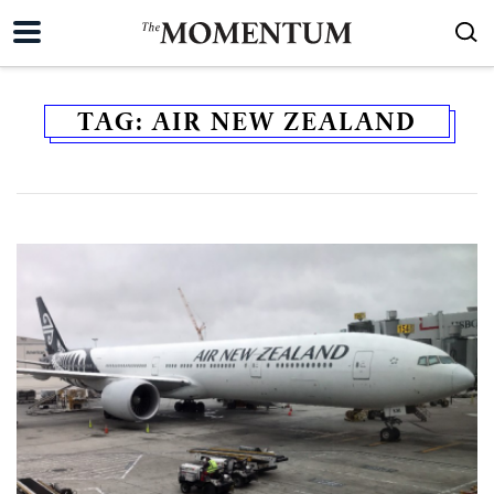
TAG:
AIR NEW ZEALAND