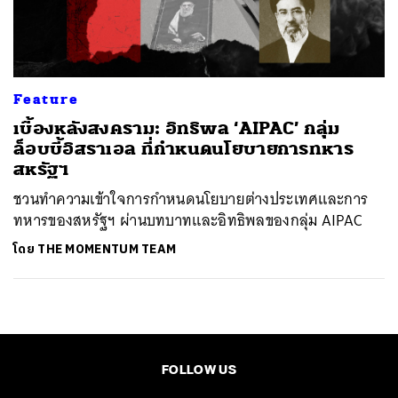
ค้นหา
SHARE
TWEET
LINE
EMAIL
Feature
เบื้องหลังสงคราม: อิทธิพล ‘AIPAC’ กลุ่ม
ล็อบบี้อิสราเอล ที่กำหนดนโยบายการทหาร
สหรัฐฯ
ชวนทำความเข้าใจการกำหนดนโยบายต่างประเทศและการ
ทหารของสหรัฐฯ ผ่านบทบาทและอิทธิพลของกลุ่ม AIPAC
โดย
THE MOMENTUM TEAM
FOLLOW US