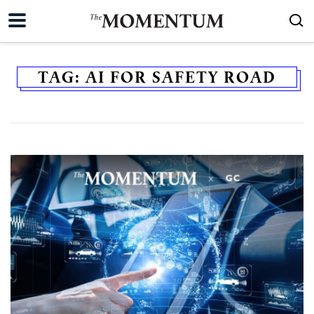
TAG:
AI FOR SAFETY ROAD