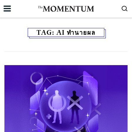
TAG:
AI ทำนายผล