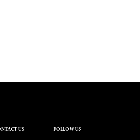
ONTACT US
FOLLOW US