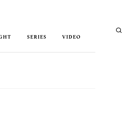
GHT
SERIES
VIDEO