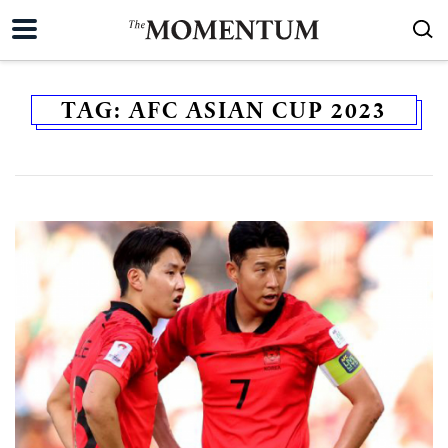
TAG:
AFC ASIAN CUP 2023