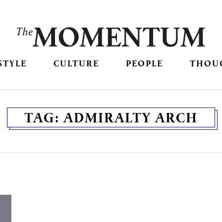
STYLE
CULTURE
PEOPLE
THOU
TAG:
ADMIRALTY ARCH