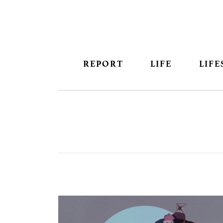
REPORT
LIFE
LIFE