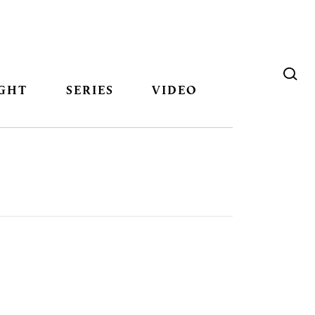
GHT
SERIES
VIDEO