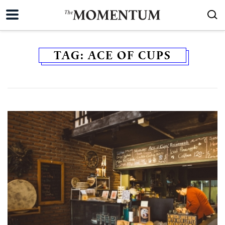
TAG:
ACE OF CUPS