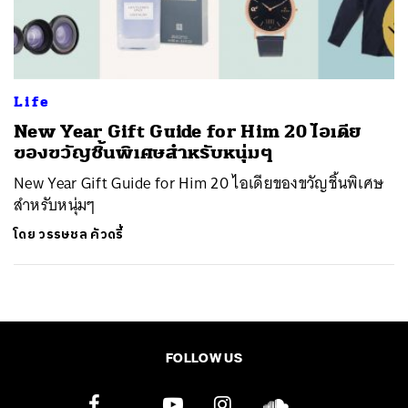
ค้นหา
SHARE
TWEET
LINE
EMAIL
Life
New Year Gift Guide for Him 20 ไอเดีย
ของขวัญชิ้นพิเศษสำหรับหนุ่มๆ
New Year Gift Guide for Him 20 ไอเดียของขวัญชิ้นพิเศษ
สำหรับหนุ่มๆ
โดย
วรรษชล คัวดรี้
FOLLOW US