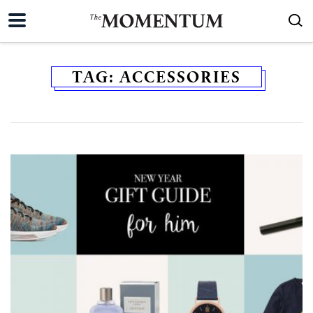
TAG:
ACCESSORIES