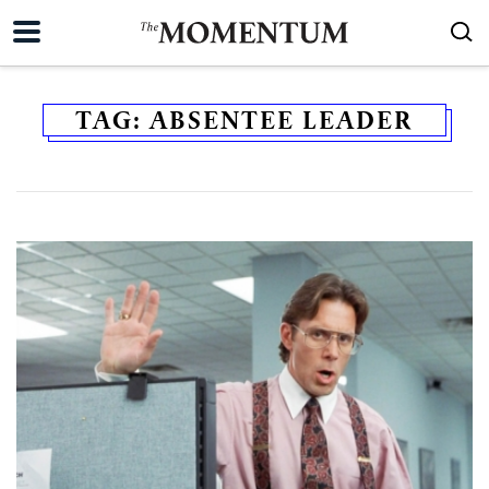
TAG:
ABSENTEE LEADER