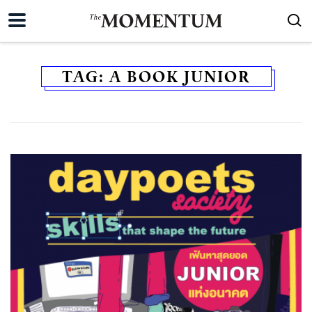
TAG:
A BOOK JUNIOR