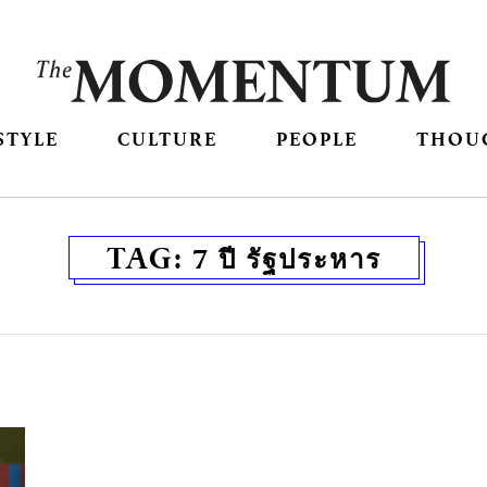
STYLE
CULTURE
PEOPLE
THOU
TAG:
7 ปี รัฐประหาร