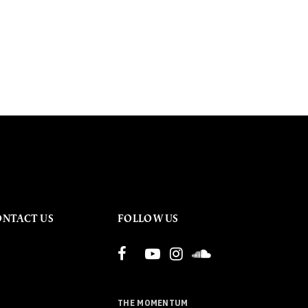
ONTACT US
FOLLOW US
THE MOMENTUM