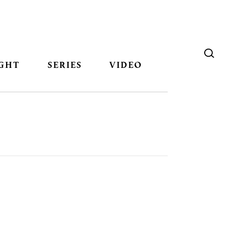
GHT
SERIES
VIDEO