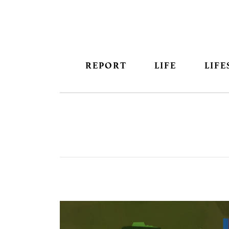
REPORT
LIFE
LIFE