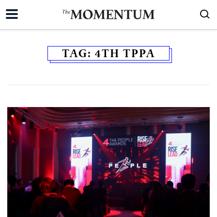
TAG:
4TH TPPA