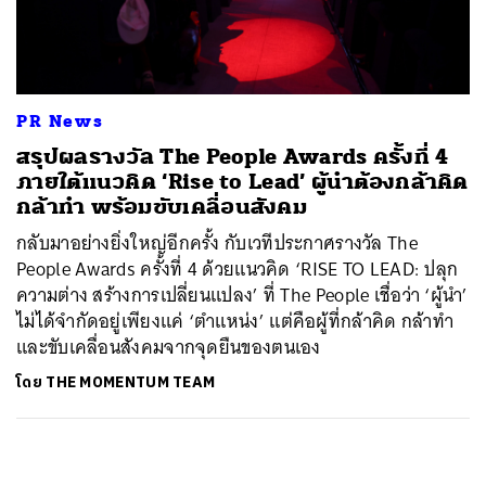
ค้นหา
SHARE
TWEET
LINE
EMAIL
PR News
สรุปผลรางวัล The People Awards ครั้งที่ 4
ภายใต้แนวคิด ‘Rise to Lead’ ผู้นำต้องกล้าคิด
กล้าทำ พร้อมขับเคลื่อนสังคม
กลับมาอย่างยิ่งใหญ่อีกครั้ง กับเวทีประกาศรางวัล The
People Awards ครั้งที่ 4 ด้วยแนวคิด ‘RISE TO LEAD: ปลุก
ความต่าง สร้างการเปลี่ยนแปลง’ ที่ The People เชื่อว่า ‘ผู้นำ’
ไม่ได้จำกัดอยู่เพียงแค่ ‘ตำแหน่ง’ แต่คือผู้ที่กล้าคิด กล้าทำ
และขับเคลื่อนสังคมจากจุดยืนของตนเอง
โดย
THE MOMENTUM TEAM