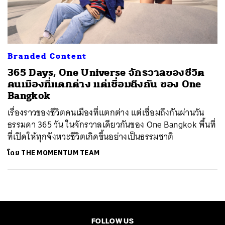
ค้นหา
SHARE
TWEET
LINE
EMAIL
Branded Content
365 Days, One Universe จักรวาลของชีวิต
คนเมืองที่แตกต่าง แต่เชื่อมถึงกัน ของ One
Bangkok
เรื่องราวของชีวิตคนเมืองที่แตกต่าง แต่เชื่อมถึงกันผ่านวัน
ธรรมดา 365 วัน ในจักรวาลเดียวกันของ One Bangkok พื้นที่
ที่เปิดให้ทุกจังหวะชีวิตเกิดขึ้นอย่างเป็นธรรมชาติ
โดย
THE MOMENTUM TEAM
FOLLOW US