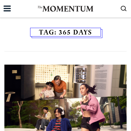
TAG:
365 DAYS