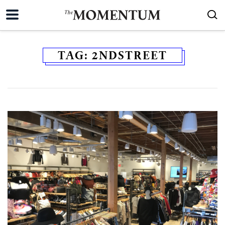
TAG:
2NDSTREET