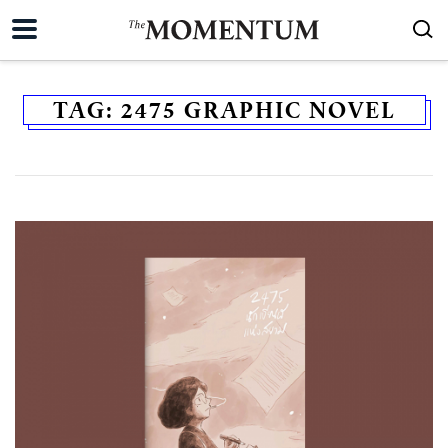
TAG:
2475 GRAPHIC NOVEL