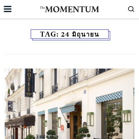
TAG:
24 มิถุนายน