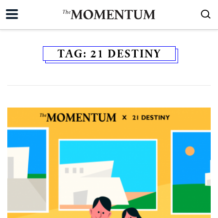
TAG:
21 DESTINY